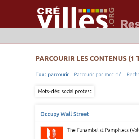
PARCOURIR LES CONTENUS (1 
Tout parcourir
Parcourir par mot-clé
Reche
Mots-clés: social protest
Occupy Wall Street
The Funambulist Pamphlets (Vol