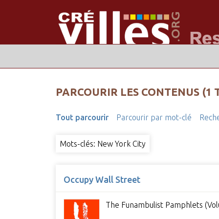
PARCOURIR LES CONTENUS (1 
Tout parcourir
Parcourir par mot-clé
Reche
Mots-clés: New York City
Occupy Wall Street
The Funambulist Pamphlets (Vol