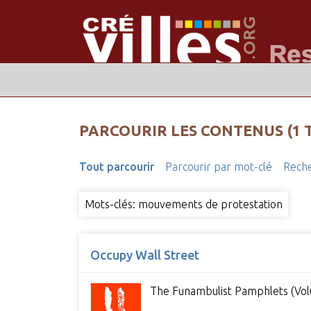
PARCOURIR LES CONTENUS (1 
Tout parcourir
Parcourir par mot-clé
Reche
Mots-clés: mouvements de protestation
Occupy Wall Street
The Funambulist Pamphlets (Vol