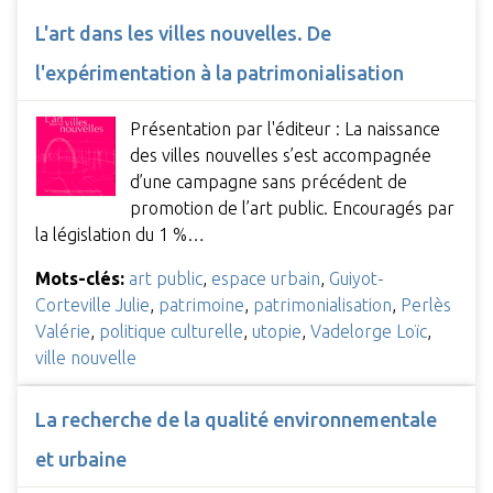
L'art dans les villes nouvelles. De
l'expérimentation à la patrimonialisation
Présentation par l'éditeur : La naissance
des villes nouvelles s’est accompagnée
d’une campagne sans précédent de
promotion de l’art public. Encouragés par
la législation du 1 %…
Mots-clés:
art public
,
espace urbain
,
Guiyot-
Corteville Julie
,
patrimoine
,
patrimonialisation
,
Perlès
Valérie
,
politique culturelle
,
utopie
,
Vadelorge Loïc
,
ville nouvelle
La recherche de la qualité environnementale
et urbaine