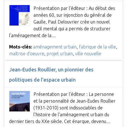
Présentation par l'éditeur : Au début des
années 60, sur injonction du général de
Gaulle, Paul Delouvrier crée un nouvel
outil mental qui a permis de structurer
l'aménagement de la…
Mots-clés:
aménagement urbain
,
fabrique de la ville
,
maîtrise d'oeuvre
,
projet urbain
,
ville nouvelle
Jean-Eudes Roullier, un pionnier des
politiques de l'espace urbain
Présentation par l'éditeur : La personne
et la personnalité de Jean-Eudes Roullier
(1931-2010) sont indissociables de
l'histoire de l'aménagement urbain du
dernier tiers du XXe siècle. Cet énarque, devenu…