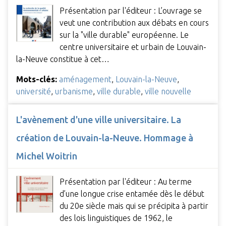
Présentation par l'éditeur : L’ouvrage se
veut une contribution aux débats en cours
sur la "ville durable" européenne. Le
centre universitaire et urbain de Louvain-
la-Neuve constitue à cet…
Mots-clés:
aménagement
,
Louvain-la-Neuve
,
université
,
urbanisme
,
ville durable
,
ville nouvelle
L'avènement d'une ville universitaire. La
création de Louvain-la-Neuve. Hommage à
Michel Woitrin
Présentation par l'éditeur : Au terme
d’une longue crise entamée dès le début
du 20e siècle mais qui se précipita à partir
des lois linguistiques de 1962, le