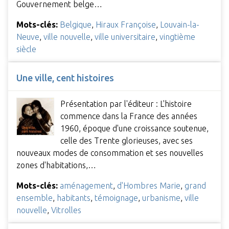
Gouvernement belge…
Mots-clés:
Belgique
,
Hiraux Françoise
,
Louvain-la-
Neuve
,
ville nouvelle
,
ville universitaire
,
vingtième
siècle
Une ville, cent histoires
Présentation par l'éditeur : L'histoire
commence dans la France des années
1960, époque d'une croissance soutenue,
celle des Trente glorieuses, avec ses
nouveaux modes de consommation et ses nouvelles
zones d'habitations,…
Mots-clés:
aménagement
,
d'Hombres Marie
,
grand
ensemble
,
habitants
,
témoignage
,
urbanisme
,
ville
nouvelle
,
Vitrolles