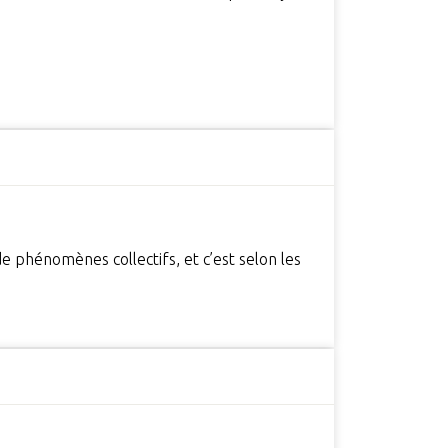
de phénomènes collectifs, et c’est selon les