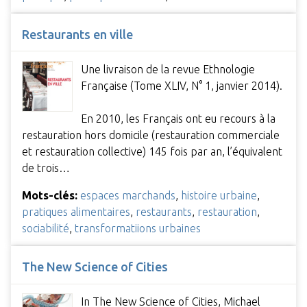
Restaurants en ville
Une livraison de la revue Ethnologie
Française (Tome XLIV, N° 1, janvier 2014).
En 2010, les Français ont eu recours à la
restauration hors domicile (restauration commerciale
et restauration collective) 145 fois par an, l’équivalent
de trois…
Mots-clés:
espaces marchands
,
histoire urbaine
,
pratiques alimentaires
,
restaurants
,
restauration
,
sociabilité
,
transformatiions urbaines
The New Science of Cities
In The New Science of Cities, Michael