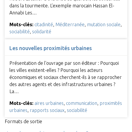
dans la tourmente. L’exemple marocain Hassan El-
Annabi Les…
Mots-clés:
citadinité
,
Méditerranée
,
mutation sociale
,
sociabilité
,
solidarité
Les nouvelles proximités urbaines
Présentation de l'ouvrage par son éditeur : Pourquoi
les villes existent-elles ? Pourquoi les acteurs
économiques et sociaux cherchent-ils à se rapprocher
des autres agents et des infrastructures urbaines ?
La…
Mots-clés:
aires urbaines
,
communication
,
proximités
urbaines
,
rapports sociaux
,
sociabilité
Formats de sortie