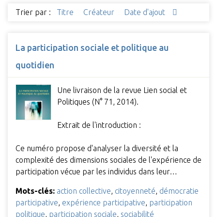
Trier par :
Titre
Créateur
Date d'ajout
La participation sociale et politique au
quotidien
Une livraison de la revue Lien social et
Politiques (N° 71, 2014).
Extrait de l'introduction :
Ce numéro propose d'analyser la diversité et la
complexité des dimensions sociales de l'expérience de
participation vécue par les individus dans leur…
Mots-clés:
action collective
,
citoyenneté
,
démocratie
participative
,
expérience participative
,
participation
politique
,
participation sociale
,
sociabilité