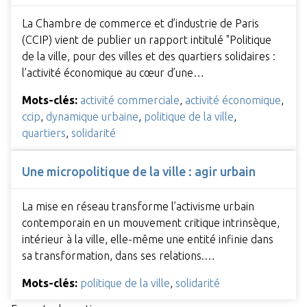
La Chambre de commerce et d’industrie de Paris
(CCIP) vient de publier un rapport intitulé "Politique
de la ville, pour des villes et des quartiers solidaires :
l’activité économique au cœur d’une…
Mots-clés:
activité commerciale
,
activité économique
,
ccip
,
dynamique urbaine
,
politique de la ville
,
quartiers
,
solidarité
Une micropolitique de la ville : agir urbain
La mise en réseau transforme l’activisme urbain
contemporain en un mouvement critique intrinsèque,
intérieur à la ville, elle-même une entité infinie dans
sa transformation, dans ses relations.…
Mots-clés:
politique de la ville
,
solidarité