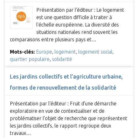
Présentation par l'éditeur : Le logement
est une question difficile à traiter à
l’échelle européenne. La diversité des
situations nationales rend souvent les
comparaisons entre plusieurs pays et…
Mots-clés:
Europe
,
logement
,
logement social
,
quartier populaire
,
solidarité
Les jardins collectifs et l’agriculture urbaine,
formes de renouvellement de la solidarité
Présentation par l'éditeur : Fruit d’une démarche
exploratoire en vue de contextualiser et de
problématiser l’objet de recherche que représentent
les jardins collectifs, le rapport regroupe deux
travaux…