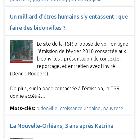
Un milliard d'êtres humains s'y entassent : que
faire des bidonvilles ?
Le site de la TSR propose de voir en ligne
l'émission de février 2010 consacrée aux
bidonvilles : présentation du contexte,
reportage, et entretien avec l'invité
(Dennis Rodgers).
De plus, sur la page consacrée à l'émission, la TSR
donne accès à…
Mots-clés:
bidonville
,
croissance urbaine
,
pauvreté
La Nouvelle-Orléans, 3 ans après Katrina