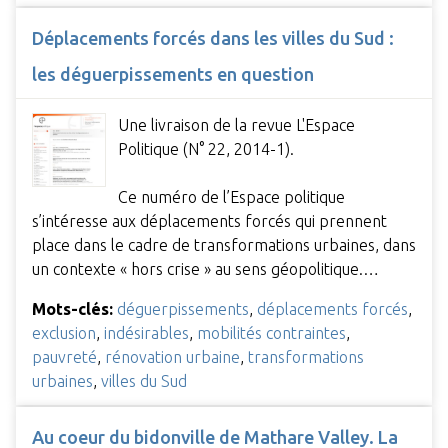
Déplacements forcés dans les villes du Sud :
les déguerpissements en question
Une livraison de la revue L'Espace
Politique (N° 22, 2014-1).
Ce numéro de l’Espace politique
s’intéresse aux déplacements forcés qui prennent
place dans le cadre de transformations urbaines, dans
un contexte « hors crise » au sens géopolitique.…
Mots-clés:
déguerpissements
,
déplacements forcés
,
exclusion
,
indésirables
,
mobilités contraintes
,
pauvreté
,
rénovation urbaine
,
transformations
urbaines
,
villes du Sud
Au coeur du bidonville de Mathare Valley. La