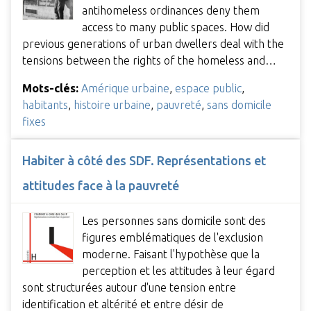
antihomeless ordinances deny them
access to many public spaces. How did
previous generations of urban dwellers deal with the
tensions between the rights of the homeless and…
Mots-clés:
Amérique urbaine
,
espace public
,
habitants
,
histoire urbaine
,
pauvreté
,
sans domicile
fixes
Habiter à côté des SDF. Représentations et
attitudes face à la pauvreté
Les personnes sans domicile sont des
figures emblématiques de l'exclusion
moderne. Faisant l'hypothèse que la
perception et les attitudes à leur égard
sont structurées autour d'une tension entre
identification et altérité et entre désir de