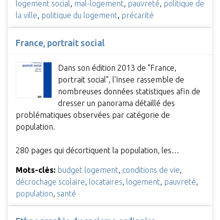
logement social
,
mal-logement
,
pauvreté
,
politique de
la ville
,
politique du logement
,
précarité
France, portrait social
Dans son édition 2013 de "France,
portrait social", l'Insee rassemble de
nombreuses données statistiques afin de
dresser un panorama détaillé des
problématiques observées par catégorie de
population.
280 pages qui décortiquent la population, les…
Mots-clés:
budget logement
,
conditions de vie
,
décrochage scolaire
,
locataires
,
logement
,
pauvreté
,
population
,
santé