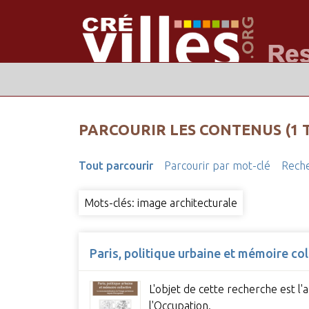
PARCOURIR LES CONTENUS (1 
Tout parcourir
Parcourir par mot-clé
Reche
Mots-clés: image architecturale
Paris, politique urbaine et mémoire co
L'objet de cette recherche est l
l'Occupation.