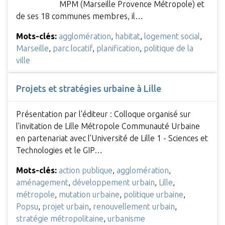
MPM (Marseille Provence Métropole) et
de ses 18 communes membres, il…
Mots-clés:
agglomération
,
habitat
,
logement social
,
Marseille
,
parc locatif
,
planification
,
politique de la
ville
Projets et stratégies urbaine à Lille
Présentation par l'éditeur : Colloque organisé sur
l’invitation de Lille Métropole Communauté Urbaine
en partenariat avec l’Université de Lille 1 - Sciences et
Technologies et le GIP…
Mots-clés:
action publique
,
agglomération
,
aménagement
,
développement urbain
,
Lille
,
métropole
,
mutation urbaine
,
politique urbaine
,
Popsu
,
projet urbain
,
renouvellement urbain
,
stratégie métropolitaine
,
urbanisme