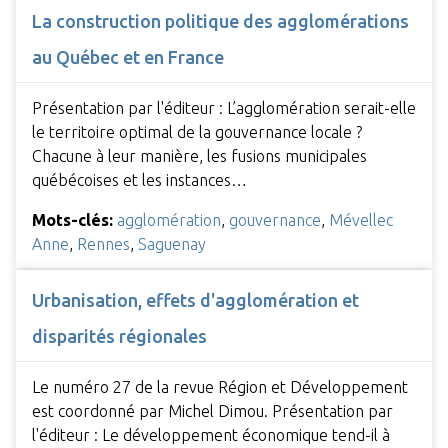
La construction politique des agglomérations
au Québec et en France
Présentation par l'éditeur : L’agglomération serait-elle
le territoire optimal de la gouver­nance locale ?
Chacune à leur manière, les fusions municipales
québécoises et les instances…
Mots-clés:
agglomération
,
gouvernance
,
Mévellec
Anne
,
Rennes
,
Saguenay
Urbanisation, effets d'agglomération et
disparités régionales
Le numéro 27 de la revue Région et Développement
est coordonné par Michel Dimou. Présentation par
l'éditeur : Le développement économique tend-il à