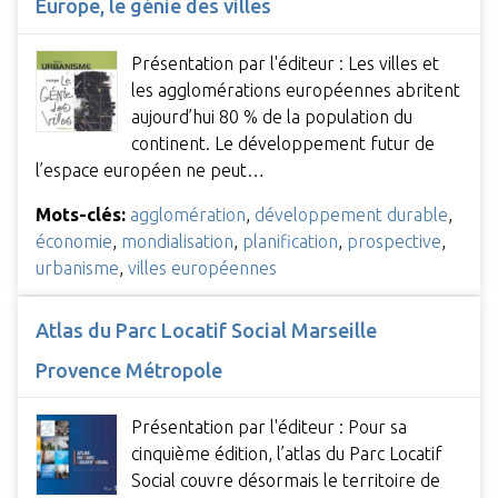
Europe, le génie des villes
Présentation par l'éditeur : Les villes et
les agglomérations européennes abritent
aujourd’hui 80 % de la population du
continent. Le développement futur de
l’espace européen ne peut…
Mots-clés:
agglomération
,
développement durable
,
économie
,
mondialisation
,
planification
,
prospective
,
urbanisme
,
villes européennes
Atlas du Parc Locatif Social Marseille
Provence Métropole
Présentation par l'éditeur : Pour sa
cinquième édition, l’atlas du Parc Locatif
Social couvre désormais le territoire de