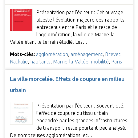
Présentation par l'éditeur : Cet ouvrage
atteste l'évolution majeure des rapports
entretenus entre Paris et le reste de
l'agglomération, la ville de Marne-la-
Vallée étant le terrain étudié. Les…
Mots-clés:
agglomération
,
aménagement
,
Brevet
Nathalie
,
habitants
,
Marne-la-Vallée
,
mobilité
,
Paris
La ville morcelée. Effets de coupure en milieu
urbain
Présentation par l'éditeur : Souvent cité,
l’effet de coupure du tissu urbain
engendré par les grandes infrastructures
de transport reste pourtant peu analysé.
De nombreuses agglomérations, et…