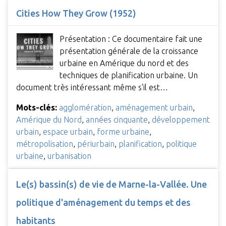
Cities How They Grow (1952)
Présentation : Ce documentaire fait une
présentation générale de la croissance
urbaine en Amérique du nord et des
techniques de planification urbaine. Un
document très intéressant même s'il est…
Mots-clés:
agglomération
,
aménagement urbain
,
Amérique du Nord
,
années cinquante
,
développement
urbain
,
espace urbain
,
forme urbaine
,
métropolisation
,
périurbain
,
planification
,
politique
urbaine
,
urbanisation
Le(s) bassin(s) de vie de Marne-la-Vallée. Une
politique d'aménagement du temps et des
habitants