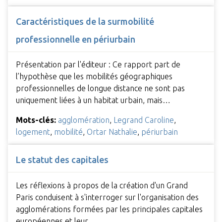
Caractéristiques de la surmobilité
professionnelle en périurbain
Présentation par l'éditeur : Ce rapport part de
l’hypothèse que les mobilités géographiques
professionnelles de longue distance ne sont pas
uniquement liées à un habitat urbain, mais…
Mots-clés:
agglomération
,
Legrand Caroline
,
logement
,
mobilité
,
Ortar Nathalie
,
périurbain
Le statut des capitales
Les réflexions à propos de la création d'un Grand
Paris conduisent à s'interroger sur l'organisation des
agglomérations formées par les principales capitales
européennes et leur…