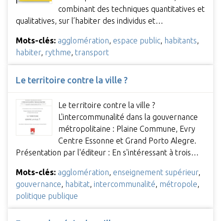
combinant des techniques quantitatives et
qualitatives, sur l’habiter des individus et…
Mots-clés:
agglomération
,
espace public
,
habitants
,
habiter
,
rythme
,
transport
Le territoire contre la ville ?
Le territoire contre la ville ?
L'intercommunalité dans la gouvernance
métropolitaine : Plaine Commune, Evry
Centre Essonne et Grand Porto Alegre.
Présentation par l'éditeur : En s'intéressant à trois…
Mots-clés:
agglomération
,
enseignement supérieur
,
gouvernance
,
habitat
,
intercommunalité
,
métropole
,
politique publique