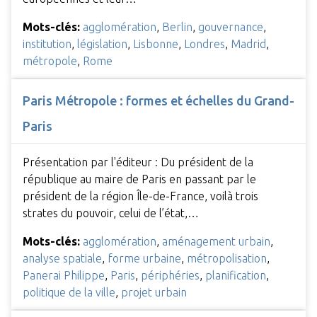
Mots-clés:
agglomération
,
Berlin
,
gouvernance
,
institution
,
législation
,
Lisbonne
,
Londres
,
Madrid
,
métropole
,
Rome
Paris Métropole : formes et échelles du Grand-
Paris
Présentation par l'éditeur : Du président de la
république au maire de Paris en passant par le
président de la région Île-de-France, voilà trois
strates du pouvoir, celui de l’état,…
Mots-clés:
agglomération
,
aménagement urbain
,
analyse spatiale
,
forme urbaine
,
métropolisation
,
Panerai Philippe
,
Paris
,
périphéries
,
planification
,
politique de la ville
,
projet urbain