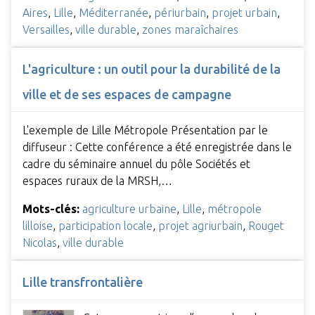
Aires
,
Lille
,
Méditerranée
,
périurbain
,
projet urbain
,
Versailles
,
ville durable
,
zones maraîchaires
L'agriculture : un outil pour la durabilité de la
ville et de ses espaces de campagne
L'exemple de Lille Métropole Présentation par le
diffuseur : Cette conférence a été enregistrée dans le
cadre du séminaire annuel du pôle Sociétés et
espaces ruraux de la MRSH,…
Mots-clés:
agriculture urbaine
,
Lille
,
métropole
lilloise
,
participation locale
,
projet agriurbain
,
Rouget
Nicolas
,
ville durable
Lille transfrontalière