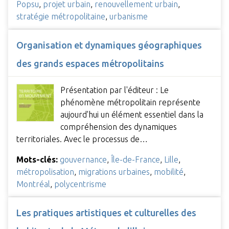
Popsu
,
projet urbain
,
renouvellement urbain
,
stratégie métropolitaine
,
urbanisme
Organisation et dynamiques géographiques
des grands espaces métropolitains
Présentation par l'éditeur : Le
phénomène métropolitain représente
aujourd'hui un élément essentiel dans la
compréhension des dynamiques
territoriales. Avec le processus de…
Mots-clés:
gouvernance
,
Île-de-France
,
Lille
,
métropolisation
,
migrations urbaines
,
mobilité
,
Montréal
,
polycentrisme
Les pratiques artistiques et culturelles des