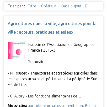
Trier par :
Titre
Créateur
Date d'ajout
Agricultures dans la ville, agricultures pour la
ville : acteurs, pratiques et enjeux
Bulletin de l'Association de Géographes
Français 2013-3
Sommaire :
- N. Rouget - Trajectoires et stratégies agricoles dans
les espaces urbains et périurbains. La périphérie Sud-
Est de Lille.
- C. Aubry - Les fonctions alimentaires de…
Mots-clés:
agriculture urbaine
,
alimentation
,
Buenos