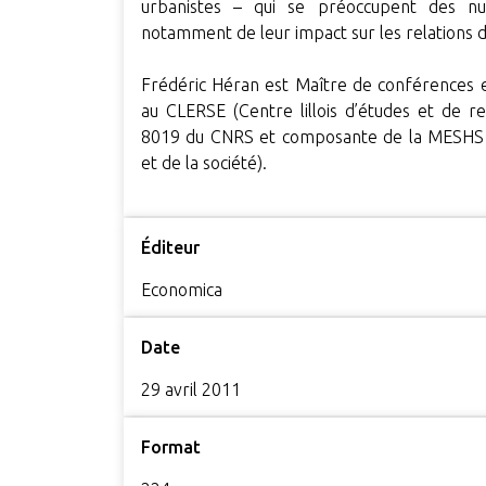
urbanistes – qui se préoccupent des nu
notamment de leur impact sur les relations de
Frédéric Héran est Maître de conférences en
au CLERSE (Centre lillois d’études et de 
8019 du CNRS et composante de la MESHS 
et de la société).
Éditeur
Economica
Date
29 avril 2011
Format