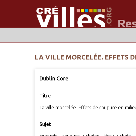
LA VILLE MORCELÉE. EFFETS 
Dublin Core
Titre
La ville morcelée. Effets de coupure en milie
Sujet