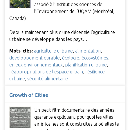
associé à l’Institut des sciences de
l’Environnement de l’UQAM (Montréal,
Canada)
Depuis maintenant plus d’une décennie l’agriculture
urbaine se développe dans les pays…
Mots-clés:
agriculture urbaine
,
alimentation
,
développement durable
,
écologie
,
écosystèmes
,
enjeux environnementaux
,
planification urbaine
,
réappropriations de l'espace urbain
,
résilience
urbaine
,
sécurité alimentaire
Growth of Cities
Un petit film documentaire des années
quarante expliquant pourquoi les villes
américaines sont construites là où elles le