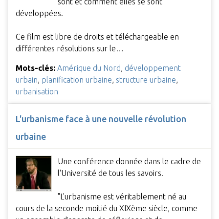
sont et comment elles se sont
développées.
Ce film est libre de droits et téléchargeable en
différentes résolutions sur le…
Mots-clés:
Amérique du Nord
,
développement
urbain
,
planification urbaine
,
structure urbaine
,
urbanisation
L'urbanisme face à une nouvelle révolution
urbaine
Une conférence donnée dans le cadre de
l'Université de tous les savoirs.
"L'urbanisme est véritablement né au
cours de la seconde moitié du XIXème siècle, comme