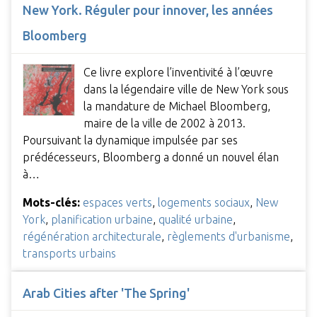
New York. Réguler pour innover, les années
Bloomberg
Ce livre explore l’inventivité à l’œuvre
dans la légendaire ville de New York sous
la mandature de Michael Bloomberg,
maire de la ville de 2002 à 2013.
Poursuivant la dynamique impulsée par ses
prédécesseurs, Bloomberg a donné un nouvel élan
à…
Mots-clés:
espaces verts
,
logements sociaux
,
New
York
,
planification urbaine
,
qualité urbaine
,
régénération architecturale
,
règlements d'urbanisme
,
transports urbains
Arab Cities after 'The Spring'