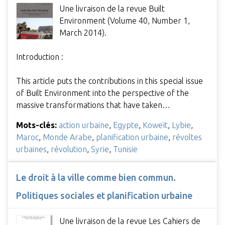
Une livraison de la revue Built
Environment (Volume 40, Number 1,
March 2014).
Introduction :
This article puts the contributions in this special issue
of Built Environment into the perspective of the
massive transformations that have taken…
Mots-clés:
action urbaine
,
Egypte
,
Koweït
,
Lybie
,
Maroc
,
Monde Arabe
,
planification urbaine
,
révoltes
urbaines
,
révolution
,
Syrie
,
Tunisie
Le droit à la ville comme bien commun.
Politiques sociales et planification urbaine
Une livraison de la revue Les Cahiers de