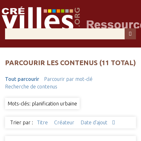
PARCOURIR LES CONTENUS (11 TOTAL)
Tout parcourir
Parcourir par mot-clé
Recherche de contenus
Mots-clés: planification urbaine
Trier par :
Titre
Créateur
Date d'ajout