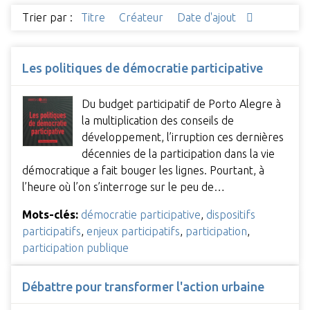
Trier par :
Titre
Créateur
Date d'ajout
Les politiques de démocratie participative
Du budget participatif de Porto Alegre à
la multiplication des conseils de
développement, l’irruption ces dernières
décennies de la participation dans la vie
démocratique a fait bouger les lignes. Pourtant, à
l’heure où l’on s’interroge sur le peu de…
Mots-clés:
démocratie participative
,
dispositifs
participatifs
,
enjeux participatifs
,
participation
,
participation publique
Débattre pour transformer l'action urbaine