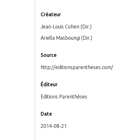
Créateur
Jean-Louis Cohen (Dir.)
Ariella Masboungi (Dir.)
Source
http://editionsparentheses.com/
Éditeur
Editions Parenthèses
Date
2014-08-21