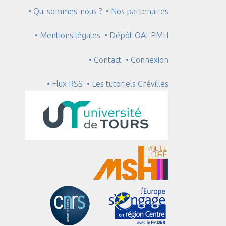
• Qui sommes-nous ?
• Nos partenaires
• Mentions légales
• Dépôt OAI-PMH
• Contact
• Connexion
• Flux RSS
• Les tutoriels Crévilles