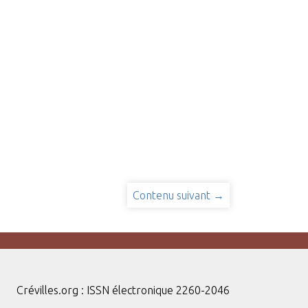
Contenu suivant →
Crévilles.org : ISSN électronique 2260-2046