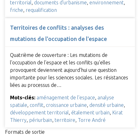
territorial
,
documents d'urbanisme
,
environnement
,
friche
,
requalification
Territoires de conflits : analyses des
mutations de l'occupation de l'espace
Quatrième de couverture : Les mutations de
l'occupation de l'espace et les conflits qu'elles
provoquent deviennent aujourd'hui une question
importante pour les sciences sociales. Les résistances
liées au processus de…
Mots-clés:
aménagement de l'espace
,
analyse
spatiale
,
conflit
,
croissance urbaine
,
densité urbaine
,
développement territorial
,
étalement urbain
,
Kirat
Thierry
,
périurbain
,
territoire
,
Torre André
Formats de sortie