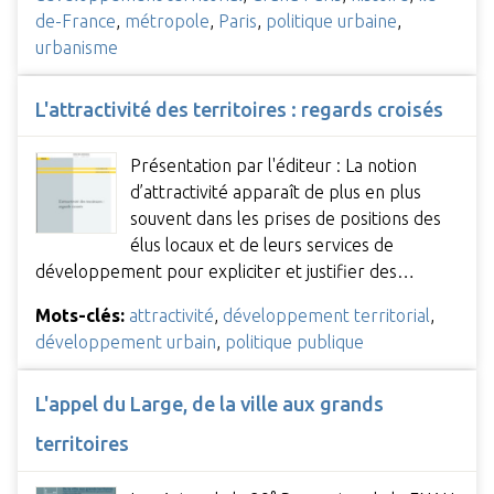
de-France
,
métropole
,
Paris
,
politique urbaine
,
urbanisme
L'attractivité des territoires : regards croisés
Présentation par l'éditeur : La notion
d’attractivité apparaît de plus en plus
souvent dans les prises de positions des
élus locaux et de leurs services de
développement pour expliciter et justifier des…
Mots-clés:
attractivité
,
développement territorial
,
développement urbain
,
politique publique
L'appel du Large, de la ville aux grands
territoires