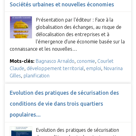
Sociétés urbaines et nouvelles économies
Présentation par l'éditeur : Face à la
globalisation des échanges, au risque de
délocalisation des entreprises et à
l'émergence d'une économie basée sur la
connaissance et les nouvelles…
Mots-clés:
Bagnasco Arnaldo
,
conomie
,
Courlet
Claude
,
développement territorial
,
emploi
,
Novarina
Gilles
,
planification
Evolution des pratiques de sécurisation des
conditions de vie dans trois quartiers
populaires...
Evolution des pratiques de sécurisation