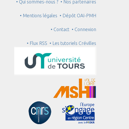
• Qui sommes-nous ?
• Nos partenaires
• Mentions légales
• Dépôt OAI-PMH
• Contact
• Connexion
• Flux RSS
• Les tutoriels Crévilles