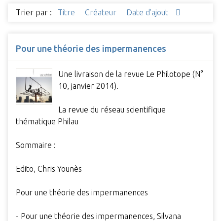
Trier par :
Titre
Créateur
Date d'ajout
Pour une théorie des impermanences
Une livraison de la revue Le Philotope (N°
10, janvier 2014).
La revue du réseau scientifique
thématique Philau
Sommaire :
Edito, Chris Younès
Pour une théorie des impermanences
- Pour une théorie des impermanences, Silvana