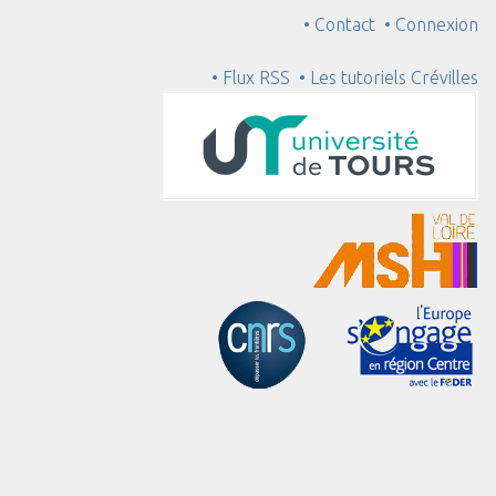
• Contact
• Connexion
• Flux RSS
• Les tutoriels Crévilles