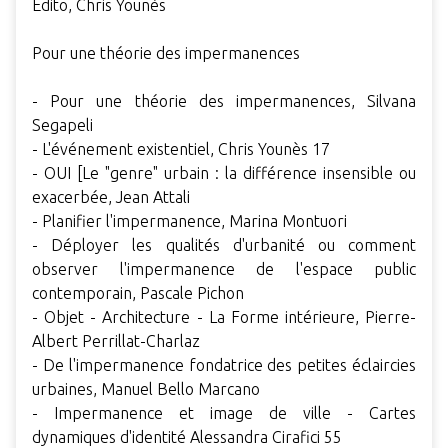
Edito, Chris Younès
Pour une théorie des impermanences
- Pour une théorie des impermanences, Silvana
Segapeli
- L'événement existentiel, Chris Younès 17
- OUI [Le "genre" urbain : la différence insensible ou
exacerbée, Jean Attali
- Planifier l'impermanence, Marina Montuori
- Déployer les qualités d'urbanité ou comment
observer l'impermanence de l'espace public
contemporain, Pascale Pichon
- Objet - Architecture - La Forme intérieure, Pierre-
Albert Perrillat-Charlaz
- De l'impermanence fondatrice des petites éclaircies
urbaines, Manuel Bello Marcano
- Impermanence et image de ville - Cartes
dynamiques d'identité Alessandra Cirafici 55