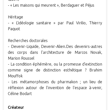
- « Les maisons qui meurent », Berdaguer et Péjus
Héritage
- « L'idéologie sanitaire » par Paul Virilio, Thierry
Paquot
Recherches doctorales
- Devenir-Liquide, Devenir-Alien.Des devenirs-autres
des corps dans l'architecture de Marcos Novak,
Marion Roussel
- La condition éphémère, ou la promesse d'extinction
comme signe de distinction esthétique ? Brahim
Mouffok
- Les métamorphoses du pharmakon ; un lieu de
réflexion autour de l'invention de l'espace à-venir,
Céline Bodart
Créateur