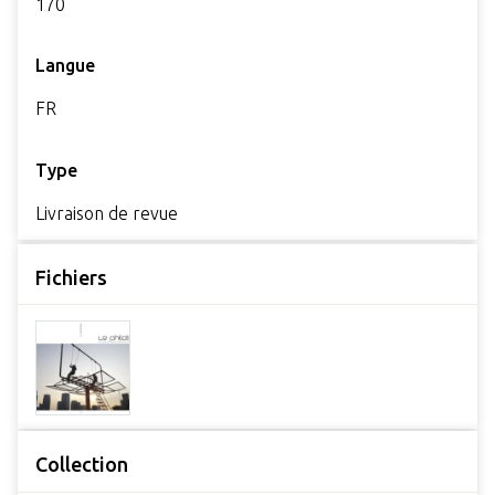
170
Langue
FR
Type
Livraison de revue
Fichiers
Collection