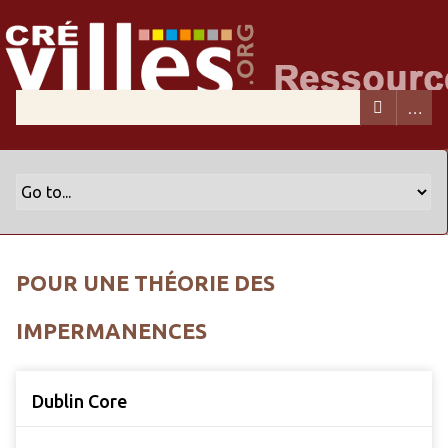
POUR UNE THÉORIE DES
IMPERMANENCES
Dublin Core