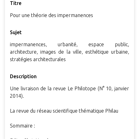
Titre
Pour une théorie des impermanences
Sujet
impermanences, urbanité, espace public,
architecture, images de la ville, esthétique urbaine,
stratégies architecturales
Description
Une livraison de la revue Le Philotope (N° 10, janvier
2014).
La revue du réseau scientifique thématique Philau
Sommaire :