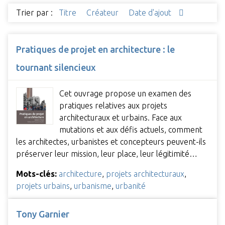
Trier par :
Titre
Créateur
Date d'ajout
Pratiques de projet en architecture : le
tournant silencieux
Cet ouvrage propose un examen des
pratiques relatives aux projets
architecturaux et urbains. Face aux
mutations et aux défis actuels, comment
les architectes, urbanistes et concepteurs peuvent-ils
préserver leur mission, leur place, leur légitimité…
Mots-clés:
architecture
,
projets architecturaux
,
projets urbains
,
urbanisme
,
urbanité
Tony Garnier