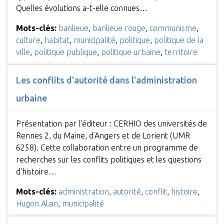
Quelles évolutions a-t-elle connues…
Mots-clés:
banlieue
,
banlieue rouge
,
communisme
,
culture
,
habitat
,
municipalité
,
politique
,
politique de la
ville
,
politique publique
,
politique urbaine
,
territoire
Les conflits d'autorité dans l'administration
urbaine
Présentation par l'éditeur : CERHIO des universités de
Rennes 2, du Maine, d’Angers et de Lorient (UMR
6258). Cette collaboration entre un programme de
recherches sur les conflits politiques et les questions
d'histoire…
Mots-clés:
administration
,
autorité
,
conflit
,
histoire
,
Hugon Alain
,
municipalité