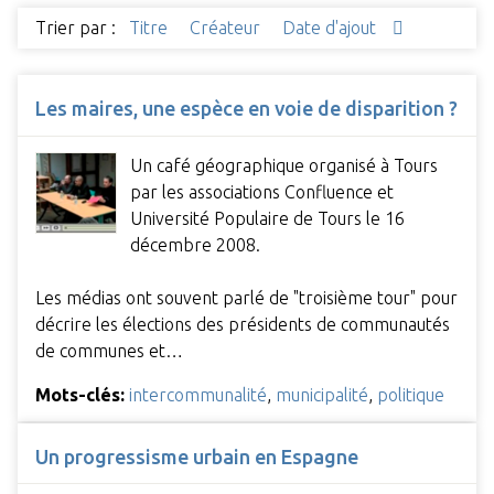
Trier par :
Titre
Créateur
Date d'ajout
Les maires, une espèce en voie de disparition ?
Un café géographique organisé à Tours
par les associations Confluence et
Université Populaire de Tours le 16
décembre 2008.
Les médias ont souvent parlé de "troisième tour" pour
décrire les élections des présidents de communautés
de communes et…
Mots-clés:
intercommunalité
,
municipalité
,
politique
Un progressisme urbain en Espagne