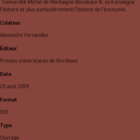
l'université Michel de Montaigne-Bordeaux III, où il enseigne
l'histoire et plus particulièrement l'histoire de l'économie.
Créateur
Alexandre Fernandez
Éditeur
Presses universitaires de Bordeaux
Date
20 aout 2009
Format
500
Type
Ouvrage