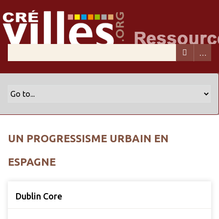
UN PROGRESSISME URBAIN EN
ESPAGNE
Dublin Core