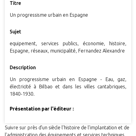
Titre
Un progressisme urbain en Espagne
Sujet
equipement, services publics, économie, histoire,
Espagne, réseaux, municipalité, Fernandez Alexandre
Description
Un progressisme urbain en Espagne - Eau, gaz,
électricité à Bilbao et dans les villes cantabriques,
1840-1930.
Présentation par l'éditeur :
Suivre sur près d’un siècle l’histoire de l’implantation et de
l’administration des équipements et services techniques