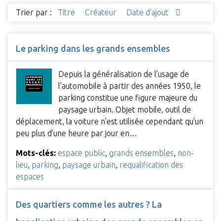
Trier par :
Titre
Créateur
Date d'ajout
Le parking dans les grands ensembles
Depuis la généralisation de l’usage de
l’automobile à partir des années 1950, le
parking constitue une figure majeure du
paysage urbain. Objet mobile, outil de
déplacement, la voiture n’est utilisée cependant qu’un
peu plus d’une heure par jour en…
Mots-clés:
espace public
,
grands ensembles
,
non-
lieu
,
parking
,
paysage urbain
,
requalification des
espaces
Des quartiers comme les autres ? La