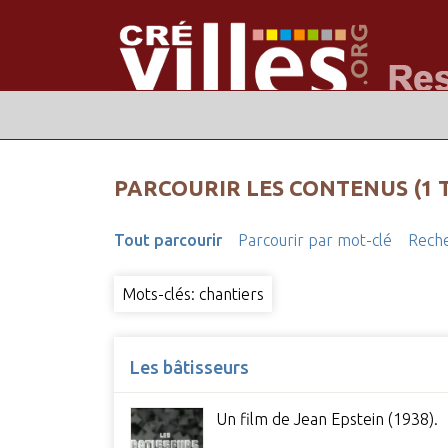
PARCOURIR LES CONTENUS (1 
Tout parcourir
Parcourir par mot-clé
Reche
Mots-clés: chantiers
Les bâtisseurs
Un film de Jean Epstein (1938).