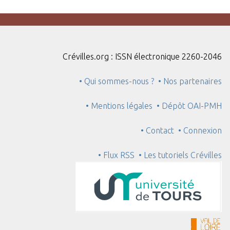
Crévilles.org : ISSN électronique 2260-2046
• Qui sommes-nous ?
• Nos partenaires
• Mentions légales
• Dépôt OAI-PMH
• Contact
• Connexion
• Flux RSS
• Les tutoriels Crévilles