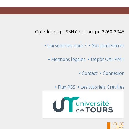
Crévilles.org : ISSN électronique 2260-2046
• Qui sommes-nous ?
• Nos partenaires
• Mentions légales
• Dépôt OAI-PMH
• Contact
• Connexion
• Flux RSS
• Les tutoriels Crévilles