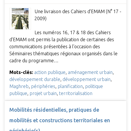
Une livraison des Cahiers d'EMAM (N° 17 -
2009)
Les numéros 16, 17 & 18 des Cahiers
d'EMAM ont permis la publication de certaines des
communications présentées à l'occasion des
Séminaires thématiques régionaux organisés dans le
cadre du programme…
Mots-clés:
action publique
,
aménagement urbain
,
développement durable
,
développement urbain
,
Maghreb
,
périphéries
,
planification
,
politique
publique
,
projet urbain
,
territorialisation
Mobilités résidentielles, pratiques de
mobilités et constructions territoriales en
périphérie(s)