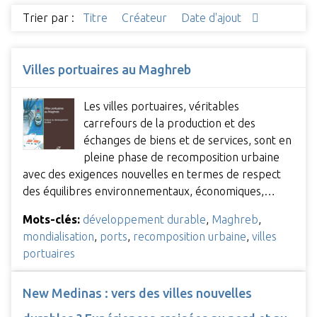
Trier par :
Titre
Créateur
Date d'ajout
Villes portuaires au Maghreb
Les villes portuaires, véritables
carrefours de la production et des
échanges de biens et de services, sont en
pleine phase de recomposition urbaine
avec des exigences nouvelles en termes de respect
des équilibres environnementaux, économiques,…
Mots-clés:
développement durable
,
Maghreb
,
mondialisation
,
ports
,
recomposition urbaine
,
villes
portuaires
New Medinas : vers des villes nouvelles