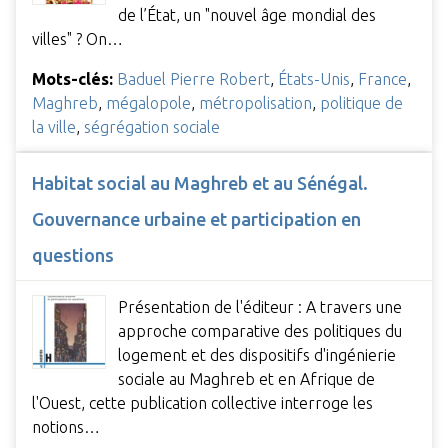
de l’État, un "nouvel âge mondial des
villes" ? On…
Mots-clés:
Baduel Pierre Robert
,
États-Unis
,
France
,
Maghreb
,
mégalopole
,
métropolisation
,
politique de
la ville
,
ségrégation sociale
Habitat social au Maghreb et au Sénégal.
Gouvernance urbaine et participation en
questions
Présentation de l'éditeur : A travers une
approche comparative des politiques du
logement et des dispositifs d'ingénierie
sociale au Maghreb et en Afrique de
l'Ouest, cette publication collective interroge les
notions…