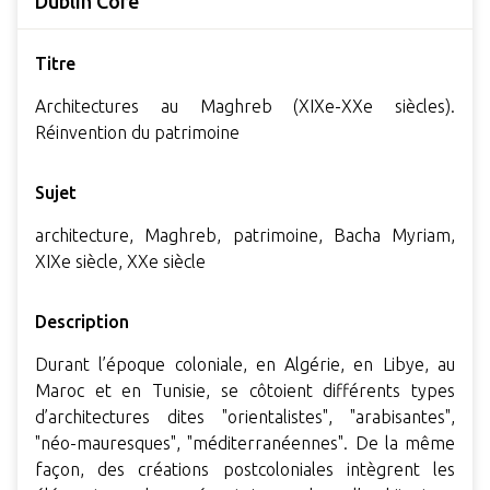
Dublin Core
Titre
Architectures au Maghreb (XIXe-XXe siècles).
Réinvention du patrimoine
Sujet
architecture, Maghreb, patrimoine, Bacha Myriam,
XIXe siècle, XXe siècle
Description
Durant l’époque coloniale, en Algérie, en Libye, au
Maroc et en Tunisie, se côtoient différents types
d’architectures dites "orientalistes", "arabisantes",
"néo-mauresques", "méditerranéennes". De la même
façon, des créations postcoloniales intègrent les