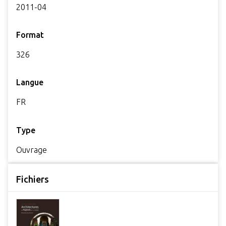
2011-04
Format
326
Langue
FR
Type
Ouvrage
Fichiers