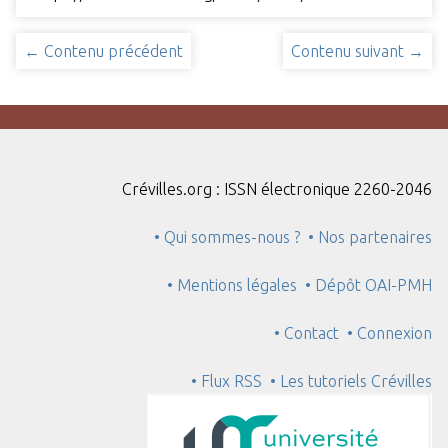
← Contenu précédent
Contenu suivant →
Crévilles.org : ISSN électronique 2260-2046
• Qui sommes-nous ?
• Nos partenaires
• Mentions légales
• Dépôt OAI-PMH
• Contact
• Connexion
• Flux RSS
• Les tutoriels Crévilles