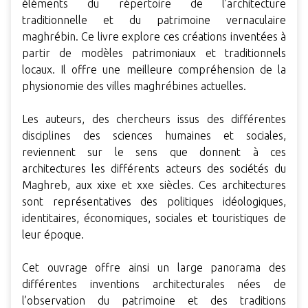
éléments du répertoire de l’architecture
traditionnelle et du patrimoine vernaculaire
maghrébin. Ce livre explore ces créations inventées à
partir de modèles patrimoniaux et traditionnels
locaux. Il offre une meilleure compréhension de la
physionomie des villes maghrébines actuelles.
Les auteurs, des chercheurs issus des différentes
disciplines des sciences humaines et sociales,
reviennent sur le sens que donnent à ces
architectures les différents acteurs des sociétés du
Maghreb, aux xixe et xxe siècles. Ces architectures
sont représentatives des politiques idéologiques,
identitaires, économiques, sociales et touristiques de
leur époque.
Cet ouvrage offre ainsi un large panorama des
différentes inventions architecturales nées de
l’observation du patrimoine et des traditions