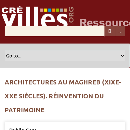
ARCHITECTURES AU MAGHREB (XIXE-
XXE SIÈCLES). RÉINVENTION DU
PATRIMOINE