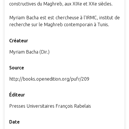
constructives du Maghreb, aux XIXe et XXe siècles.
Myriam Bacha est est chercheuse à l’IRMC, institut de
recherche sur le Maghreb contemporain à Tunis.
Créateur
Myriam Bacha (Dir.)
Source
http://books.openedition.org/pufr/209
Éditeur
Presses Universitaires François Rabelais
Date