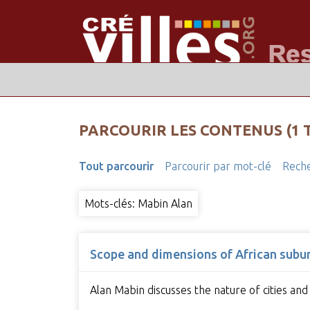
PARCOURIR LES CONTENUS (1 
Tout parcourir
Parcourir par mot-clé
Reche
Mots-clés: Mabin Alan
Scope and dimensions of African subu
Alan Mabin discusses the nature of cities and