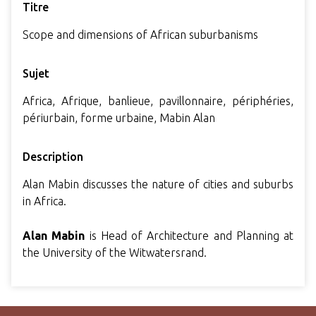
Titre
Scope and dimensions of African suburbanisms
Sujet
Africa, Afrique, banlieue, pavillonnaire, périphéries,
périurbain, forme urbaine, Mabin Alan
Description
Alan Mabin discusses the nature of cities and suburbs
in Africa.
Alan Mabin
is Head of Architecture and Planning at
the University of the Witwatersrand.