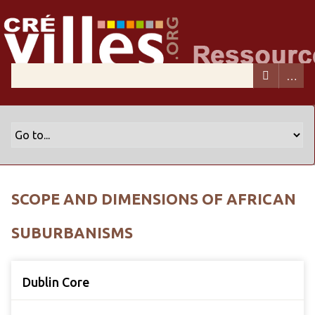
SCOPE AND DIMENSIONS OF AFRICAN
SUBURBANISMS
Dublin Core