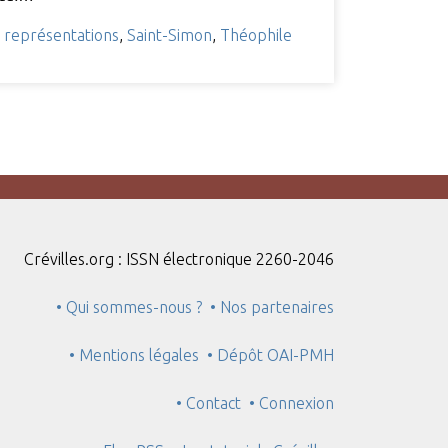
,
représentations
,
Saint-Simon
,
Théophile
Crévilles.org : ISSN électronique 2260-2046
• Qui sommes-nous ?
• Nos partenaires
• Mentions légales
• Dépôt OAI-PMH
• Contact
• Connexion