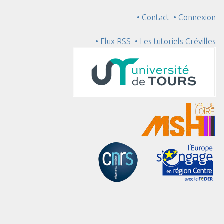
• Contact
• Connexion
• Flux RSS
• Les tutoriels Crévilles