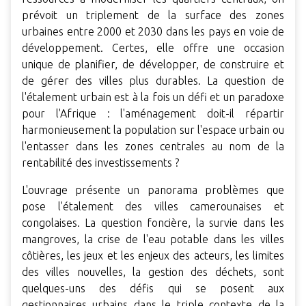
prévoit un triplement de la surface des zones
urbaines entre 2000 et 2030 dans les pays en voie de
développement. Certes, elle offre une occasion
unique de planifier, de développer, de construire et
de gérer des villes plus durables. La question de
l'étalement urbain est à la fois un défi et un paradoxe
pour l'Afrique : l'aménagement doit-il répartir
harmonieusement la population sur l'espace urbain ou
l'entasser dans les zones centrales au nom de la
rentabilité des investissements ?
L'ouvrage présente un panorama problèmes que
pose l'étalement des villes camerounaises et
congolaises. La question foncière, la survie dans les
mangroves, la crise de l'eau potable dans les villes
côtières, les jeux et les enjeux des acteurs, les limites
des villes nouvelles, la gestion des déchets, sont
quelques-uns des défis qui se posent aux
gestionnaires urbains dans le triple contexte de la