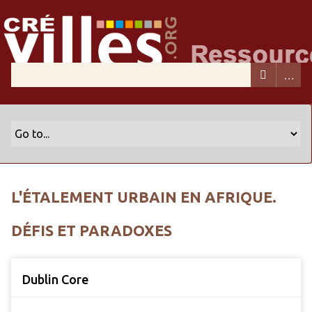
L'ÉTALEMENT URBAIN EN AFRIQUE.
DÉFIS ET PARADOXES
Dublin Core