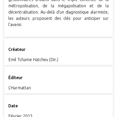
métropolisation, de la mégapolisation et de la
décentralisation. Au-delà d'un diagnostique alarmiste,
les auteurs proposent des clés pour anticiper sur
l'avenir.
Créateur
Emil Tchame Hatcheu (Dir.)
Éditeur
L'Harmattan
Date
Février 2013