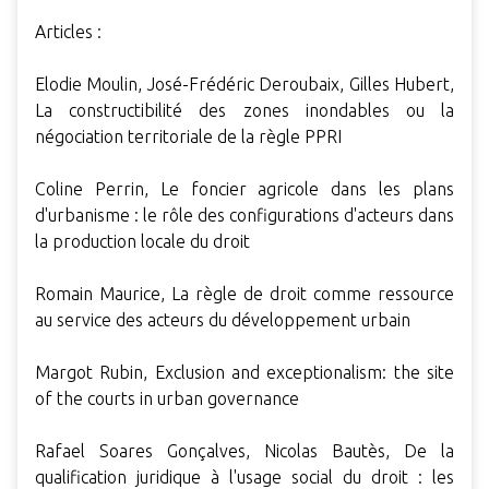
Articles :
Elodie Moulin, José-Frédéric Deroubaix, Gilles Hubert,
La constructibilité des zones inondables ou la
négociation territoriale de la règle PPRI
Coline Perrin, Le foncier agricole dans les plans
d'urbanisme : le rôle des configurations d'acteurs dans
la production locale du droit
Romain Maurice, La règle de droit comme ressource
au service des acteurs du développement urbain
Margot Rubin, Exclusion and exceptionalism: the site
of the courts in urban governance
Rafael Soares Gonçalves, Nicolas Bautès, De la
qualification juridique à l'usage social du droit : les