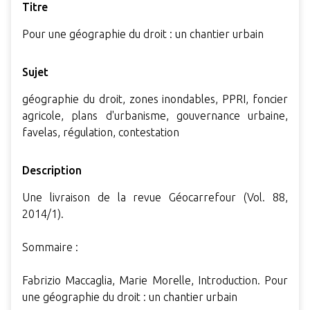
Titre
Pour une géographie du droit : un chantier urbain
Sujet
géographie du droit, zones inondables, PPRI, foncier
agricole, plans d'urbanisme, gouvernance urbaine,
favelas, régulation, contestation
Description
Une livraison de la revue Géocarrefour (Vol. 88,
2014/1).
Sommaire :
Fabrizio Maccaglia, Marie Morelle, Introduction. Pour
une géographie du droit : un chantier urbain