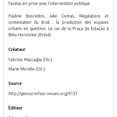
favelas en prise avec l'intervention publique
Pauline Bosredon, Julie Dumas, Régulations et
contestation du droit : la production des espaces
urbains en question. Le cas de la Praça da Estação à
Belo Horizonte (Brésil)
Créateur
Fabrizio Maccaglia (Dir.)
Marie Morelle (Dir.)
Source
http://geocarrefour.revues.org/9137
Éditeur