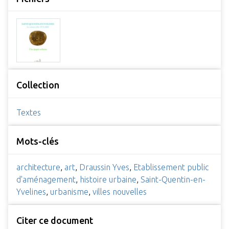
Collection
Textes
Mots-clés
architecture
,
art
,
Draussin Yves
,
Etablissement public
d'aménagement
,
histoire urbaine
,
Saint-Quentin-en-
Yvelines
,
urbanisme
,
villes nouvelles
Citer ce document