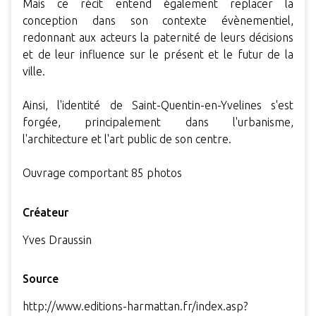
Mais ce récit entend également replacer la
conception dans son contexte évènementiel,
redonnant aux acteurs la paternité de leurs décisions
et de leur influence sur le présent et le futur de la
ville.
Ainsi, l'identité de Saint-Quentin-en-Yvelines s'est
forgée, principalement dans l'urbanisme,
l'architecture et l'art public de son centre.
Ouvrage comportant 85 photos
Créateur
Yves Draussin
Source
http://www.editions-harmattan.fr/index.asp?