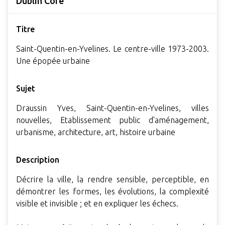
Dublin Core
Titre
Saint-Quentin-en-Yvelines. Le centre-ville 1973-2003.
Une épopée urbaine
Sujet
Draussin Yves, Saint-Quentin-en-Yvelines, villes
nouvelles, Etablissement public d'aménagement,
urbanisme, architecture, art, histoire urbaine
Description
Décrire la ville, la rendre sensible, perceptible, en
démontrer les formes, les évolutions, la complexité
visible et invisible ; et en expliquer les échecs.