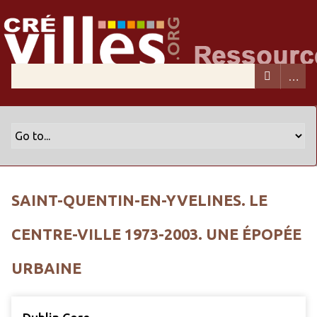
SAINT-QUENTIN-EN-YVELINES. LE
CENTRE-VILLE 1973-2003. UNE ÉPOPÉE
URBAINE