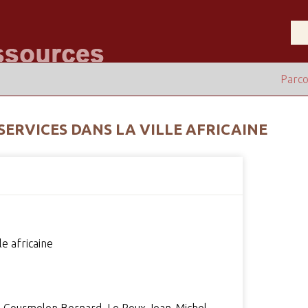
Parco
SERVICES DANS LA VILLE AFRICAINE
le africaine