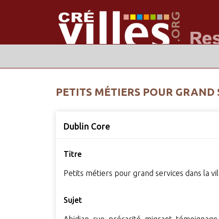
PETITS MÉTIERS POUR GRAND 
Dublin Core
Titre
Petits métiers pour grand services dans la vil
Sujet