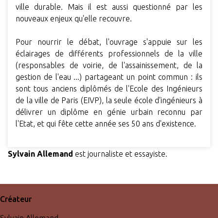
ville durable. Mais il est aussi questionné par les
nouveaux enjeux qu'elle recouvre.
Pour nourrir le débat, l'ouvrage s'appuie sur les
éclairages de différents professionnels de la ville
(responsables de voirie, de l'assainissement, de la
gestion de l'eau ...) partageant un point commun : ils
sont tous anciens diplômés de l'Ecole des Ingénieurs
de la ville de Paris (EIVP), la seule école d'ingénieurs à
délivrer un diplôme en génie urbain reconnu par
l'Etat, et qui fête cette année ses 50 ans d'existence.
Sylvain Allemand
est journaliste et essayiste.
Créateur
Sylvain Allemand