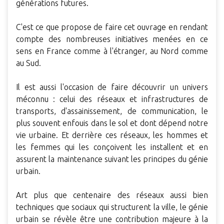
générations futures.
C'est ce que propose de faire cet ouvrage en rendant
compte des nombreuses initiatives menées en ce
sens en France comme à l'étranger, au Nord comme
au Sud.
Il est aussi l'occasion de faire découvrir un univers
méconnu : celui des réseaux et infrastructures de
transports, d'assainissement, de communication, le
plus souvent enfouis dans le sol et dont dépend notre
vie urbaine. Et derrière ces réseaux, les hommes et
les femmes qui les conçoivent les installent et en
assurent la maintenance suivant les principes du génie
urbain.
Art plus que centenaire des réseaux aussi bien
techniques que sociaux qui structurent la ville, le génie
urbain se révèle être une contribution majeure à la