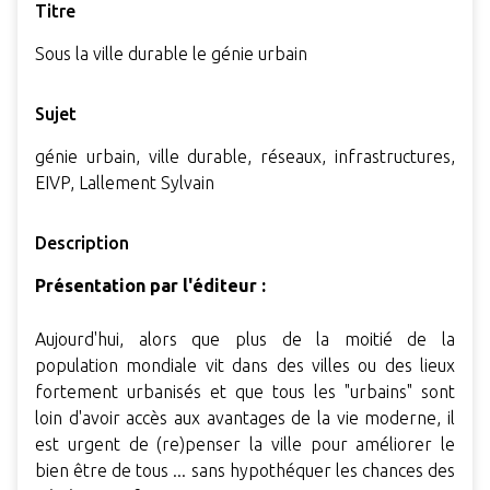
Titre
Sous la ville durable le génie urbain
Sujet
génie urbain, ville durable, réseaux, infrastructures,
EIVP, Lallement Sylvain
Description
Présentation par l'éditeur :
Aujourd'hui, alors que plus de la moitié de la
population mondiale vit dans des villes ou des lieux
fortement urbanisés et que tous les "urbains" sont
loin d'avoir accès aux avantages de la vie moderne, il
est urgent de (re)penser la ville pour améliorer le
bien être de tous ... sans hypothéquer les chances des