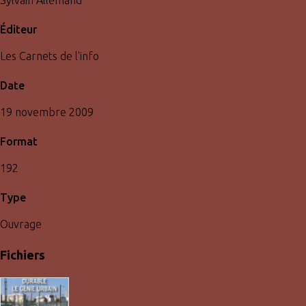
Éditeur
Les Carnets de l'info
Date
19 novembre 2009
Format
192
Type
Ouvrage
Fichiers