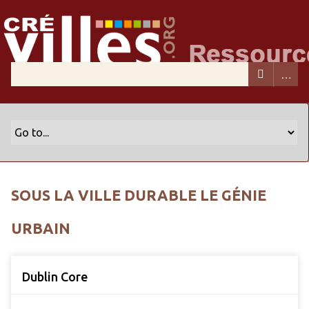
SOUS LA VILLE DURABLE LE GÉNIE
URBAIN
Dublin Core