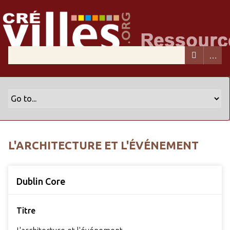
L'ARCHITECTURE ET L'ÉVÉNEMENT
Dublin Core
Titre