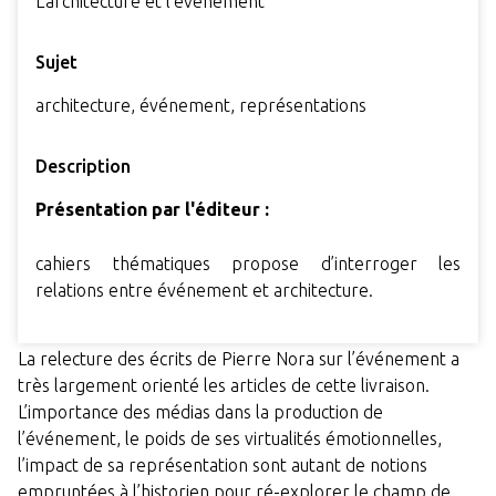
L'architecture et l'événement
Sujet
architecture, événement, représentations
Description
Présentation par l'éditeur :
cahiers thématiques propose d’interroger les
relations entre événement et architecture.
La relecture des écrits de Pierre Nora sur l’événement a
très largement orienté les articles de cette livraison.
L’importance des médias dans la production de
l’événement, le poids de ses virtualités émotionnelles,
l’impact de sa représentation sont autant de notions
empruntées à l’historien pour ré-explorer le champ de