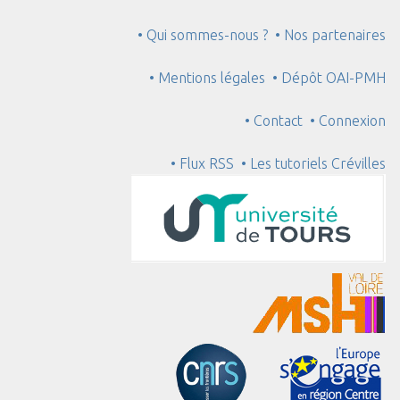
• Qui sommes-nous ?
• Nos partenaires
• Mentions légales
• Dépôt OAI-PMH
• Contact
• Connexion
• Flux RSS
• Les tutoriels Crévilles