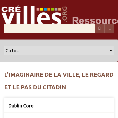
L'IMAGINAIRE DE LA VILLE, LE REGARD
ET LE PAS DU CITADIN
Dublin Core