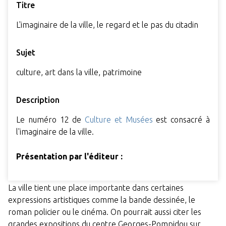
Titre
L'imaginaire de la ville, le regard et le pas du citadin
Sujet
culture, art dans la ville, patrimoine
Description
Le numéro
12 de
Culture et Musées
est consacré à
l'imaginaire de la ville.
Présentation par l'éditeur :
La ville tient une place importante dans certaines
expressions artistiques comme la bande dessinée, le
roman policier ou le cinéma. On pourrait aussi citer les
grandes expositions du centre Georges-Pompidou sur