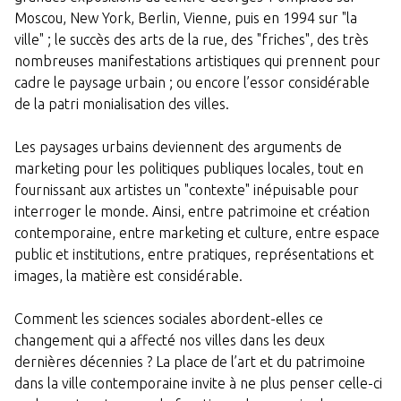
Moscou, New York, Berlin, Vienne, puis en 1994 sur "la
ville" ; le succès des arts de la rue, des "friches", des très
nombreuses manifestations artistiques qui prennent pour
cadre le paysage urbain ; ou encore l’essor considérable
de la patri monialisation des villes.
Les paysages urbains deviennent des arguments de
marketing pour les politiques publiques locales, tout en
fournissant aux artistes un "contexte" inépuisable pour
interroger le monde. Ainsi, entre patrimoine et création
contemporaine, entre marketing et culture, entre espace
public et institutions, entre pratiques, représentations et
images, la matière est considérable.
Comment les sciences sociales abordent-elles ce
changement qui a affecté nos villes dans les deux
dernières décennies ? La place de l’art et du patrimoine
dans la ville contemporaine invite à ne plus penser celle-ci