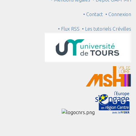
• Contact
• Connexion
• Flux RSS
• Les tutoriels Crévilles