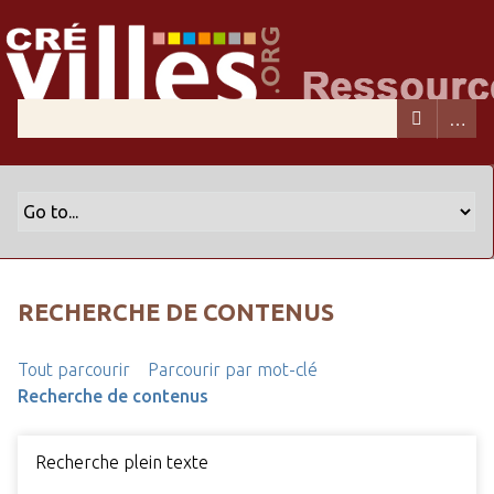
RECHERCHE DE CONTENUS
Tout parcourir
Parcourir par mot-clé
Recherche de contenus
Recherche plein texte