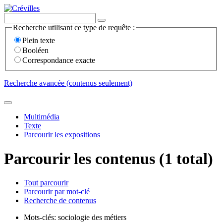
Recherche utilisant ce type de requête :
Plein texte
Booléen
Correspondance exacte
Recherche avancée (contenus seulement)
Multimédia
Texte
Parcourir les expositions
Parcourir les contenus (1 total)
Tout parcourir
Parcourir par mot-clé
Recherche de contenus
Mots-clés: sociologie des métiers