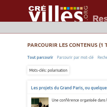
PARCOURIR LES CONTENUS (1 
Tout parcourir
Parcourir par mot-clé
Reche
Mots-clés: polarisation
Les projets du Grand Paris, ou quelque
Une conférence organisée dans le