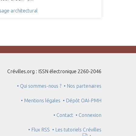
sage architectural
Crévilles.org : ISSN électronique 2260-2046
• Qui sommes-nous ?
• Nos partenaires
• Mentions légales
• Dépôt OAI-PMH
• Contact
• Connexion
• Flux RSS
• Les tutoriels Crévilles