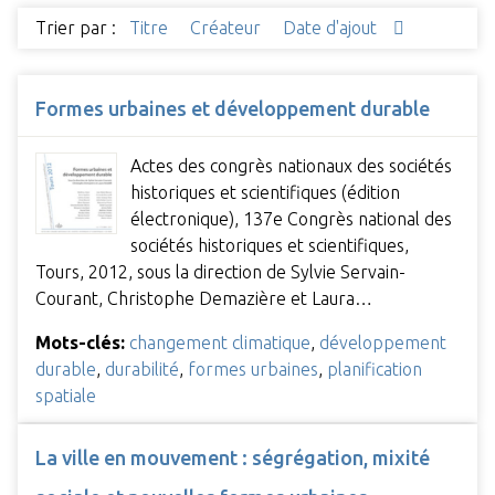
Trier par :
Titre
Créateur
Date d'ajout
Formes urbaines et développement durable
Actes des congrès nationaux des sociétés
historiques et scientifiques (édition
électronique), 137e Congrès national des
sociétés historiques et scientifiques,
Tours, 2012, sous la direction de Sylvie Servain-
Courant, Christophe Demazière et Laura…
Mots-clés:
changement climatique
,
développement
durable
,
durabilité
,
formes urbaines
,
planification
spatiale
La ville en mouvement : ségrégation, mixité