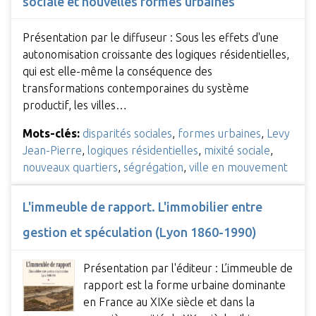
sociale et nouvelles formes urbaines
Présentation par le diffuseur : Sous les effets d'une
autonomisation croissante des logiques résidentielles,
qui est elle-même la conséquence des
transformations contemporaines du système
productif, les villes…
Mots-clés:
disparités sociales
,
formes urbaines
,
Levy
Jean-Pierre
,
logiques résidentielles
,
mixité sociale
,
nouveaux quartiers
,
ségrégation
,
ville en mouvement
L'immeuble de rapport. L'immobilier entre
gestion et spéculation (Lyon 1860-1990)
Présentation par l'éditeur : L’immeuble de
rapport est la forme urbaine dominante
en France au XIXe siècle et dans la