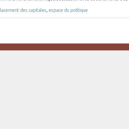
lacement des capitales
,
espace du politique