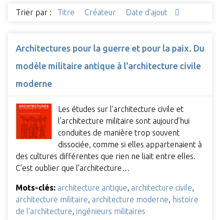
Trier par :
Titre
Créateur
Date d'ajout
Architectures pour la guerre et pour la paix. Du
modèle militaire antique à l'architecture civile
moderne
Les études sur l’architecture civile et
l’architecture militaire sont aujourd’hui
conduites de manière trop souvent
dissociée, comme si elles appartenaient à
des cultures différentes que rien ne liait entre elles.
C’est oublier que l’architecture…
Mots-clés:
architecture antique
,
architecture civile
,
architecture militaire
,
architecture moderne
,
histoire
de l'architecture
,
ingénieurs militaires