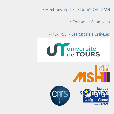
• Mentions légales
• Dépôt OAI-PMH
• Contact
• Connexion
• Flux RSS
• Les tutoriels Crévilles