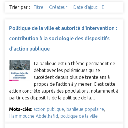
Trier par :
Titre
Créateur
Date d'ajout
Politique de la ville et autorité d'intervention :
contribution à la sociologie des dispositifs
d'action publique
La banlieue est un thème permanent de
débat avec les polémiques qui se
succèdent depuis plus de trente ans à
propos de l'action à y mener. C’est cette
action concrète auprès des populations, notamment à
partir des dispositifs de la politique de la…
Mots-clés:
action publique
,
banlieue populaire
,
Hammouche Abdelhafid
,
politique de la ville