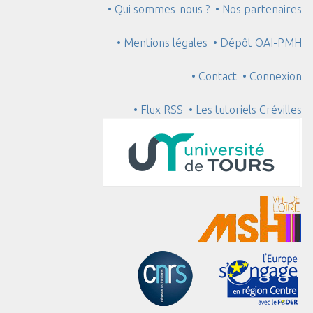
• Qui sommes-nous ?
• Nos partenaires
• Mentions légales
• Dépôt OAI-PMH
• Contact
• Connexion
• Flux RSS
• Les tutoriels Crévilles