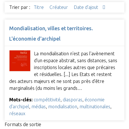
Trier par :
Titre
Créateur
Date d'ajout
Mondialisation, villes et territoires.
L'économie d'archipel
La mondialisation n'est pas l'avènement
d'un espace abstrait, sans distances, sans
inscriptions locales autres que précaires
et résiduelles. [...] Les Etats et restent
des acteurs majeurs et ne sont pas près d'être
marginalisés (du moins les grands…
Mots-clés:
compétitivité
,
diasporas
,
économie
d'archipel
,
médias
,
mondialisation
,
multinationales
,
réseaux
Formats de sortie